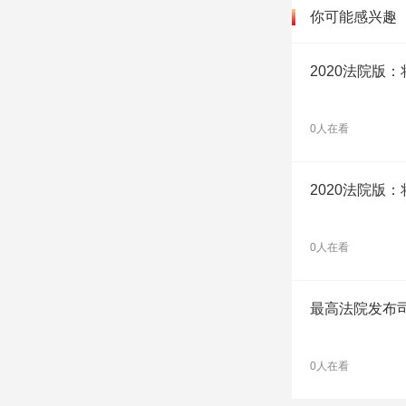
你可能感兴趣
2020法院版
0人在看
2020法院版
0人在看
最高法院发布
0人在看