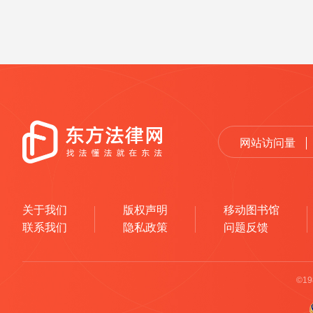
网站访问量
关于我们
版权声明
移动图书馆
联系我们
隐私政策
问题反馈
©1