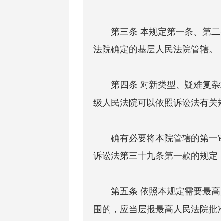
第三条 本规定第一条、第二
法院确定的基层人民法院管辖。
第四条 对新类型、疑难复杂
级人民法院可以依照诉讼法有关
确有必要将本院管辖的第一审
诉讼法第三十九条第一款的规定
第五条 依照本规定需要最高
围的，应当层报最高人民法院批