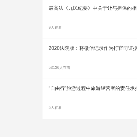
最高法《九民纪要》中关于让与担保的相
9人在看
2020法院版：将微信记录作为打官司证
53136人在看
“自由行”旅游过程中旅游经营者的责任承
5人在看