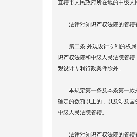
直辖市人民政府所在地的中级人
法律对知识产权法院的管辖有
第二条 外观设计专利的权属
识产权法院和中级人民法院管辖
观设计专利行政案件除外。
本规定第一条及本条第一款规
确定的数额以上的，以及涉及国
中级人民法院管辖。
法律对知识产权法院的管辖有