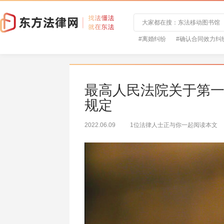
#离婚纠纷
#确认合同效力纠
最高人民法院关于第
规定
2022.06.09
1位法律人士正与你一起阅读本文