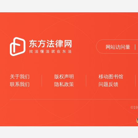
网站访问量
关于我们
版权声明
移动图书馆
联系我们
隐私政策
问题反馈
©1