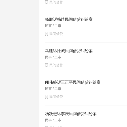
民间借贷
杨鹏诉韩靖民间借贷纠纷案
民事 / 二审
民间借贷
马建诉徐威民间借贷纠纷案
民事 / 二审
民间借贷
闻伟婷诉王正平民间借贷纠纷案
民事 / 二审
民间借贷
杨跃进诉李庚民间借贷纠纷案
民事 / 二审