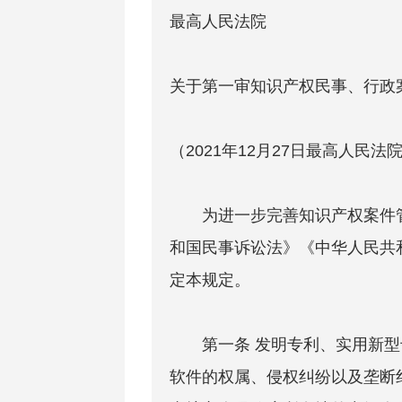
最高人民法院
关于第一审知识产权民事、行政
（2021年12月27日最高人民法
为进一步完善知识产权案件管
和国民事诉讼法》《中华人民共
定本规定。
第一条 发明专利、实用新型
软件的权属、侵权纠纷以及垄断