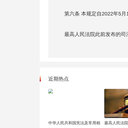
第六条 本规定自2022年5月
最高人民法院此前发布的司法
近期热点
中华人民共和国宪法及常用相
最高人民法院