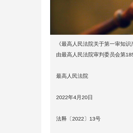
《最高人民法院关于第一审知识产
由最高人民法院审判委员会第185
最高人民法院
2022年4月20日
法释〔2022〕13号