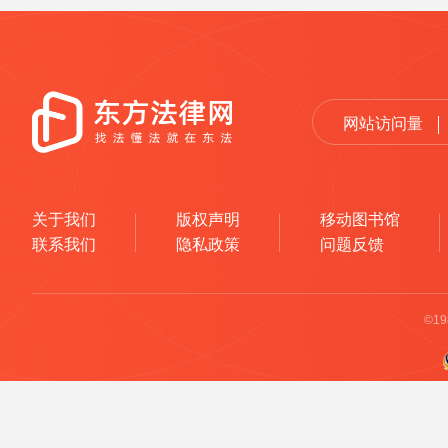
网站访问量
关于我们
版权声明
移动图书馆
联系我们
隐私政策
问题反馈
©1