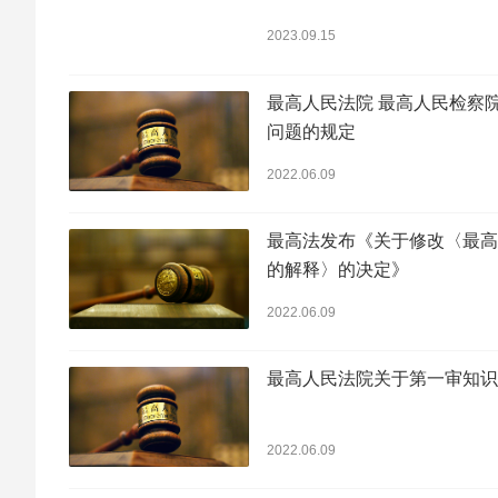
2023.09.15
最高人民法院 最高人民检察
问题的规定
2022.06.09
最高法发布《关于修改〈最高
的解释〉的决定》
2022.06.09
最高人民法院关于第一审知识
2022.06.09