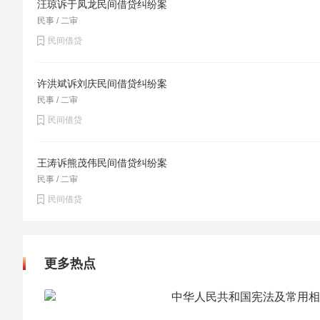
汪琼诉于凤龙民间借贷纠纷案
民事 / 二审
民间借贷
许洪斌诉刘庆民间借贷纠纷案
民事 / 二审
民间借贷
王涛诉熊茂伟民间借贷纠纷案
民事 / 二审
民间借贷
更多热点
中华人民共和国宪法及常用相