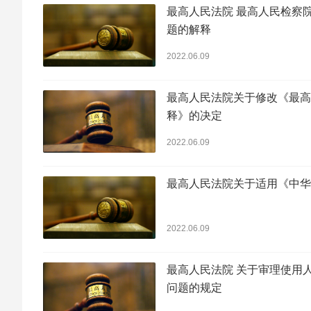
最高人民法院 最高人民检察
题的解释
2022.06.09
最高人民法院关于修改《最高
释》的决定
2022.06.09
最高人民法院关于适用《中华
2022.06.09
最高人民法院 关于审理使用
问题的规定