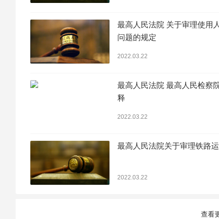
最高人民法院 关于审理使用
问题的规定
2022.03.22
最高人民法院 最高人民检察
释
2022.03.22
最高人民法院关于审理铁路运
2022.03.22
查看