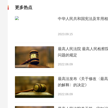
更多热点
中华人民共和国宪法及常用相
2023.09.15
最高人民法院 最高人民检察
问题的规定
2022.06.09
最高法发布《关于修改〈最高
的解释〉的决定》
2022.06.09