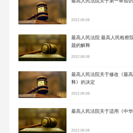
最高人民法院关于第一审知识
2022.06.09
最高人民法院 最高人民检察
题的解释
2022.06.09
最高人民法院关于修改《最高
释》的决定
2022.06.09
最高人民法院关于适用《中华
2022.06.09