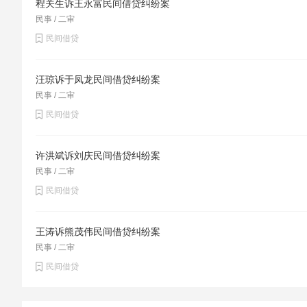
程关生诉王永富民间借贷纠纷案
民事 / 二审
民间借贷
汪琼诉于凤龙民间借贷纠纷案
民事 / 二审
民间借贷
许洪斌诉刘庆民间借贷纠纷案
民事 / 二审
民间借贷
王涛诉熊茂伟民间借贷纠纷案
民事 / 二审
民间借贷