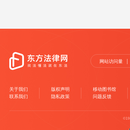
网站访问量
关于我们
版权声明
移动图书馆
联系我们
隐私政策
问题反馈
©1