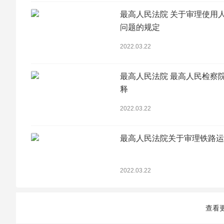
最高人民法院 关于审理使用
问题的规定
2022.03.22
最高人民法院 最高人民检察
释
2022.03.22
最高人民法院关于审理铁路运
2022.03.22
查看