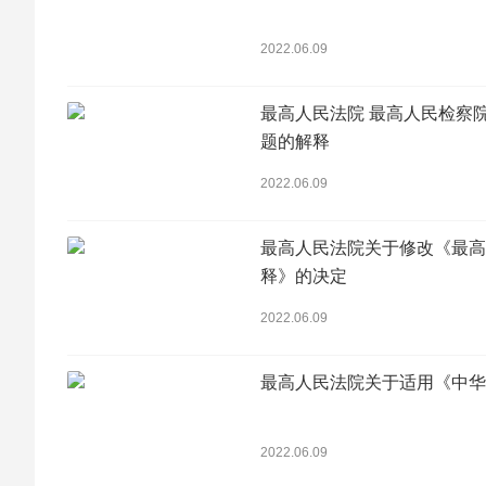
二零二零年五月九日
2022.06.09
最高人民法院 最高人民检察
题的解释
2022.06.09
最高人民法院关于修改《最高
释》的决定
2022.06.09
最高人民法院关于适用《中华
2022.06.09