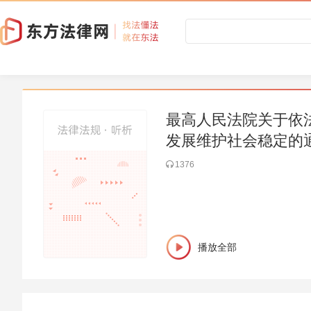
最高人民法院关于依
发展维护社会稳定的
1376
播放全部