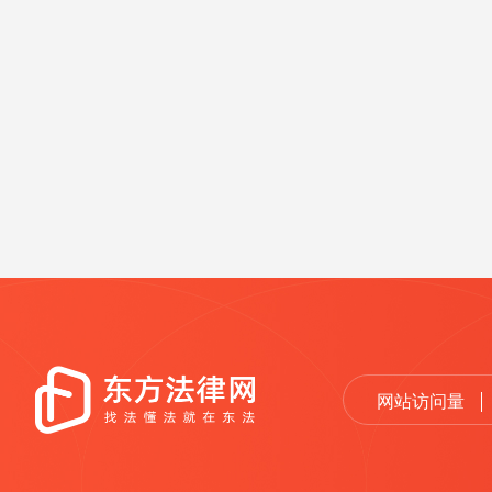
网站访问量