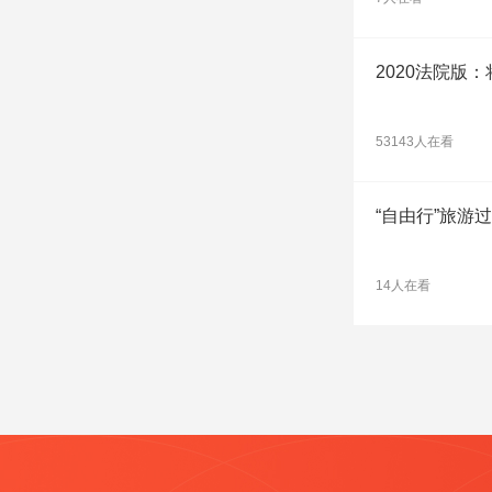
2020法院版
53143人在看
“自由行”旅游
14人在看