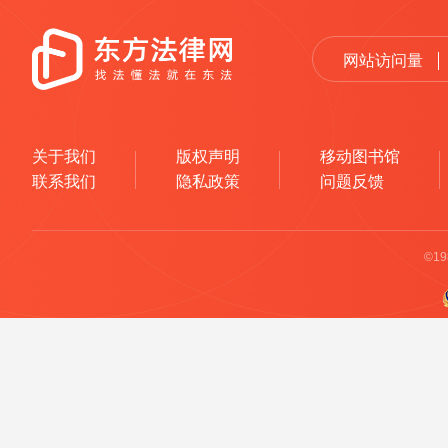
网站访问量
关于我们
版权声明
移动图书馆
联系我们
隐私政策
问题反馈
©1