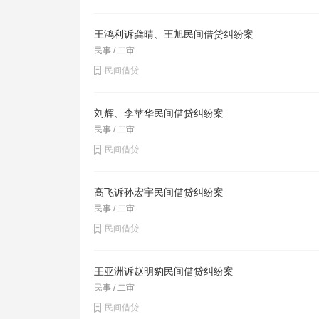
王鸿利诉龚晴、王旭民间借贷纠纷案
民事 / 二审
民间借贷
刘辉、李苹华民间借贷纠纷案
民事 / 二审
民间借贷
高飞诉孙宏宇民间借贷纠纷案
民事 / 二审
民间借贷
王亚洲诉赵明豹民间借贷纠纷案
民事 / 二审
民间借贷