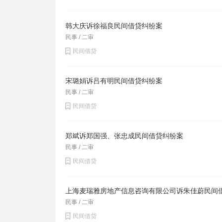
韩大庆诉徐福良民间借贷纠纷案
民事 / 二审
民间借贷
宋璐娟诉吕有明民间借贷纠纷案
民事 / 二审
民间借贷
郑斌诉郑国强、张忠成民间借贷纠纷案
民事 / 二审
民间借贷
上海麦瑞雅房地产信息咨询有限公司诉朱佳蔚民间
民事 / 二审
民间借贷