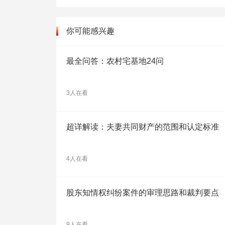
你可能感兴趣
最全问答：农村宅基地24问
3人在看
超详解读：夫妻共同财产的范围和认定标准
4人在看
股东知情权纠纷案件的审理思路和裁判要点
9人在看