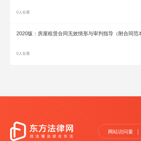
0人在看
2020版：房屋租赁合同无效情形与审判指导（附合同范
0人在看
网站访问量