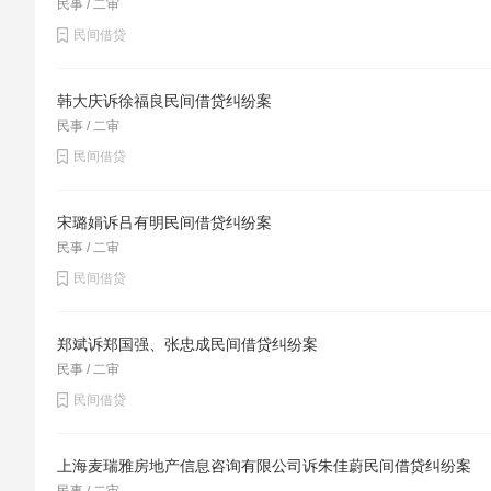
民事 / 二审
民间借贷
韩大庆诉徐福良民间借贷纠纷案
民事 / 二审
民间借贷
宋璐娟诉吕有明民间借贷纠纷案
民事 / 二审
民间借贷
郑斌诉郑国强、张忠成民间借贷纠纷案
民事 / 二审
民间借贷
上海麦瑞雅房地产信息咨询有限公司诉朱佳蔚民间借贷纠纷案