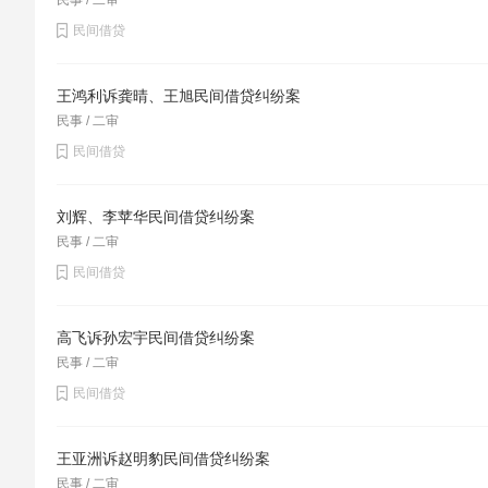
民事 / 二审
民间借贷
王鸿利诉龚晴、王旭民间借贷纠纷案
民事 / 二审
民间借贷
刘辉、李苹华民间借贷纠纷案
民事 / 二审
民间借贷
高飞诉孙宏宇民间借贷纠纷案
民事 / 二审
民间借贷
王亚洲诉赵明豹民间借贷纠纷案
民事 / 二审